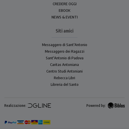
CREDERE OGGI
EBOOK
NEWS & EVENTI
Siti amici
Messaggero di Sant'Antonio
Messaggero dei Ragazzi
Sant'Antonio di Padova
Caritas Antoniana
Centro Studi Antoniani
Rebecca Libri
Libreria del Santo
Realizzazione:
Powered by: