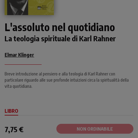
L'assoluto nel quotidiano
La teologia spirituale di Karl Rahner
Elmar Klinger
Breve introduzione al pensiero e alla teologia di Karl Rahner con
particolare riguardo alle sue profonde intuizioni circa la spiritualità della
vita quotidiana.
LIBRO
7,75 €
NON ORDINABILE