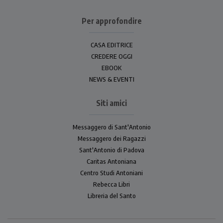
Per approfondire
CASA EDITRICE
CREDERE OGGI
EBOOK
NEWS & EVENTI
Siti amici
Messaggero di Sant'Antonio
Messaggero dei Ragazzi
Sant'Antonio di Padova
Caritas Antoniana
Centro Studi Antoniani
Rebecca Libri
Libreria del Santo