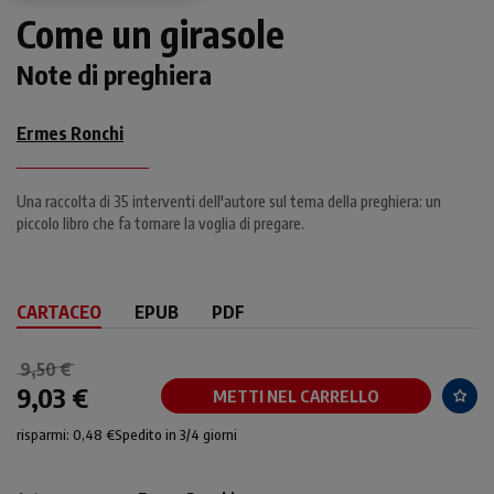
Come un girasole
Note di preghiera
Ermes Ronchi
Una raccolta di 35 interventi dell'autore sul tema della preghiera: un
piccolo libro che fa tornare la voglia di pregare.
CARTACEO
EPUB
PDF
9,50 €
9,03 €
METTI NEL CARRELLO
risparmi: 0,48 €
Spedito in 3/4 giorni