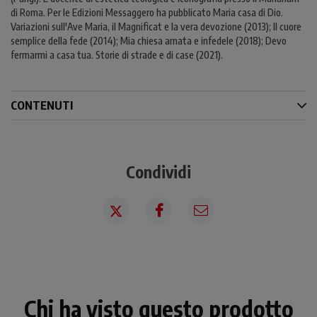
di Roma. Per le Edizioni Messaggero ha pubblicato Maria casa di Dio.
Variazioni sull'Ave Maria, il Magnificat e la vera devozione (2013); Il cuore
semplice della fede (2014); Mia chiesa amata e infedele (2018); Devo
fermarmi a casa tua. Storie di strade e di case (2021).
CONTENUTI
Condividi
Chi ha visto questo prodotto