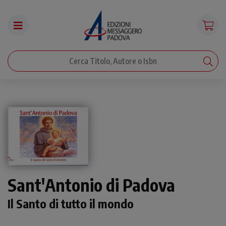
Sant'Antonio di Padova
Il Santo di tutto il mondo