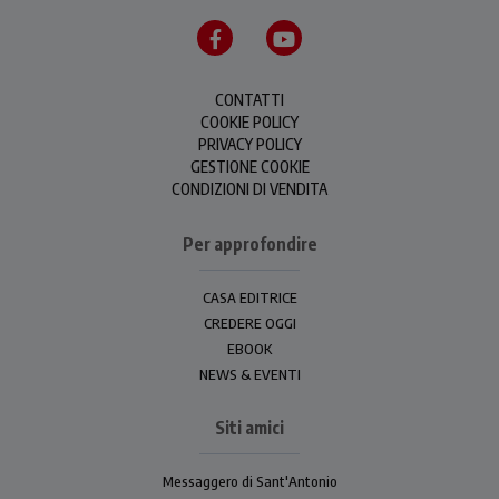
CONTATTI
COOKIE POLICY
PRIVACY POLICY
GESTIONE COOKIE
CONDIZIONI DI VENDITA
Per approfondire
CASA EDITRICE
CREDERE OGGI
EBOOK
NEWS & EVENTI
Siti amici
Messaggero di Sant'Antonio