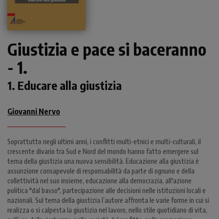
Giustizia e pace si baceranno
- 1.
1. Educare alla giustizia
Giovanni Nervo
Soprattutto negli ultimi anni, i conflitti multi-etnici e multi-culturali, il
crescente divario tra Sud e Nord del mondo hanno fatto emergere sul
tema della giustizia una nuova sensibilità. Educazione alla giustizia è
assunzione consapevole di responsabilità da parte di ognuno e della
collettività nel suo insieme, educazione alla democrazia, all'azione
politica "dal basso", partecipazione alle decisioni nelle istituzioni locali e
nazionali. Sul tema della giustizia l’autore affronta le varie forme in cui si
realizza o si calpesta la giustizia nel lavoro, nello stile quotidiano di vita,