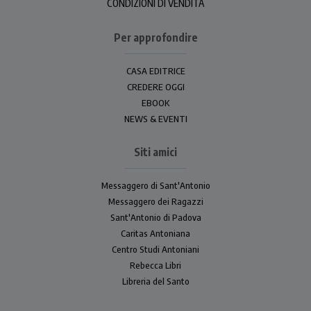
CONDIZIONI DI VENDITA
Per approfondire
CASA EDITRICE
CREDERE OGGI
EBOOK
NEWS & EVENTI
Siti amici
Messaggero di Sant'Antonio
Messaggero dei Ragazzi
Sant'Antonio di Padova
Caritas Antoniana
Centro Studi Antoniani
Rebecca Libri
Libreria del Santo