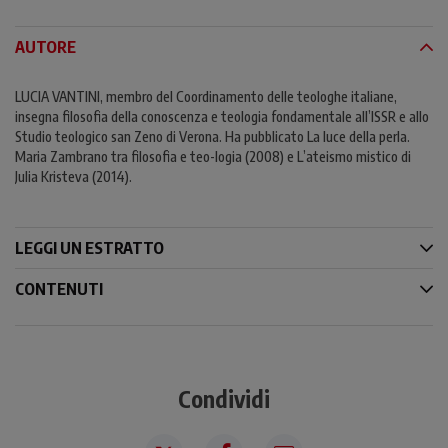
AUTORE
LUCIA VANTINI, membro del Coordinamento delle teologhe italiane,
insegna filosofia della conoscenza e teologia fondamentale all’ISSR e allo
Studio teologico san Zeno di Verona. Ha pubblicato La luce della perla.
Maria Zambrano tra filosofia e teo-logia (2008) e L’ateismo mistico di
Julia Kristeva (2014).
LEGGI UN ESTRATTO
CONTENUTI
Condividi