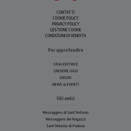
CONTATTI
COOKIE POLICY
PRIVACY POLICY
GESTIONE COOKIE
CONDIZIONI DI VENDITA
Per approfondire
CASA EDITRICE
CREDERE OGGI
EBOOK
NEWS & EVENTI
Siti amici
Messaggero di Sant'Antonio
Messaggero dei Ragazzi
Sant'Antonio di Padova