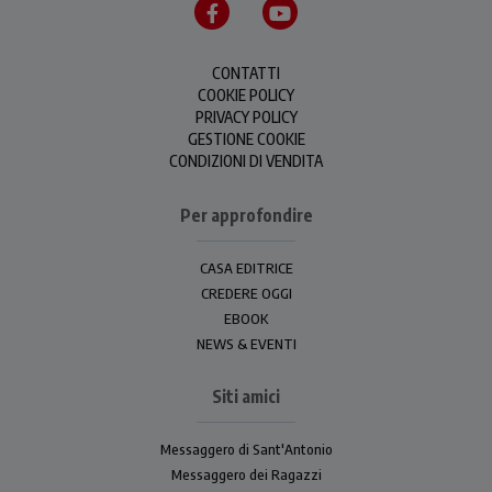
CONTATTI
COOKIE POLICY
PRIVACY POLICY
GESTIONE COOKIE
CONDIZIONI DI VENDITA
Per approfondire
CASA EDITRICE
CREDERE OGGI
EBOOK
NEWS & EVENTI
Siti amici
Messaggero di Sant'Antonio
Messaggero dei Ragazzi