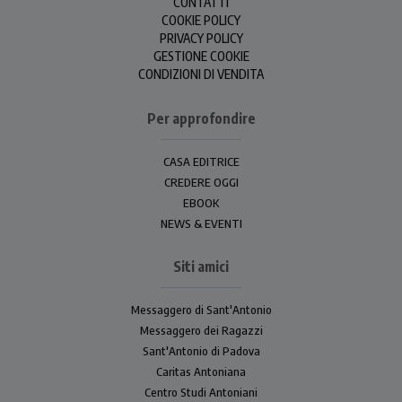
CONTATTI
COOKIE POLICY
PRIVACY POLICY
GESTIONE COOKIE
CONDIZIONI DI VENDITA
Per approfondire
CASA EDITRICE
CREDERE OGGI
EBOOK
NEWS & EVENTI
Siti amici
Messaggero di Sant'Antonio
Messaggero dei Ragazzi
Sant'Antonio di Padova
Caritas Antoniana
Centro Studi Antoniani