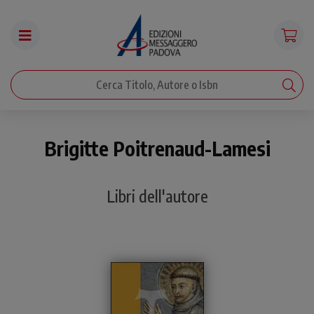
Brigitte Poitrenaud-Lamesi
Libri dell'autore