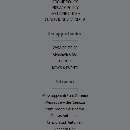
COOKIE POLICY
PRIVACY POLICY
GESTIONE COOKIE
CONDIZIONI DI VENDITA
Per approfondire
CASA EDITRICE
CREDERE OGGI
EBOOK
NEWS & EVENTI
Siti amici
Messaggero di Sant'Antonio
Messaggero dei Ragazzi
Sant'Antonio di Padova
Caritas Antoniana
Centro Studi Antoniani
Rebecca Libri