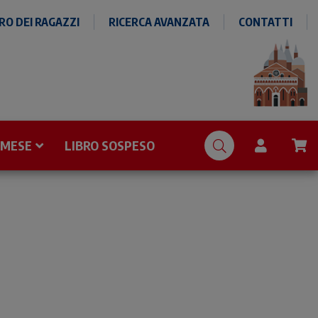
O DEI RAGAZZI
RICERCA AVANZATA
CONTATTI
 MESE
LIBRO SOSPESO