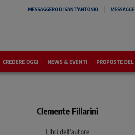
MESSAGGERO DI SANT'ANTONIO
MESSAGGER
CREDERE OGGI
NEWS & EVENTI
PROPOSTE DEL
Clemente Fillarini
Libri dell'autore