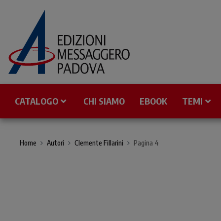
CATALOGO
CHI SIAMO
EBOOK
TEMI
Home
Autori
Clemente Fillarini
Pagina 4