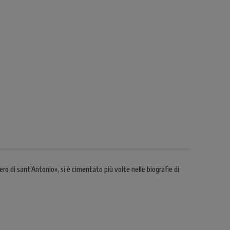
di sant’Antonio», si è cimentato più volte nelle biografie di