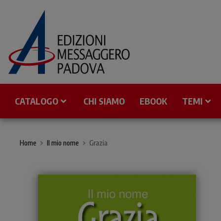
CATALOGO
CHI SIAMO
EBOOK
TEMI
Home
Il mio nome
Grazia