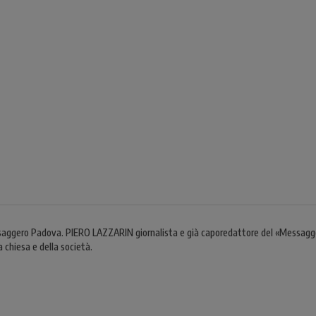
aggero Padova. PIERO LAZZARIN giornalista e già caporedattore del «Messaggero 
 chiesa e della società.