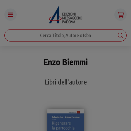
Enzo Biemmi
Libri dell'autore