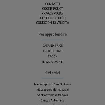
CONTATTI
COOKIE POLICY
PRIVACY POLICY
GESTIONE COOKIE
CONDIZIONI DI VENDITA
Per approfondire
CASA EDITRICE
CREDERE OGGI
EBOOK
NEWS & EVENTI
Siti amici
Messaggero di Sant'Antonio
Messaggero dei Ragazzi
Sant'Antonio di Padova
Caritas Antoniana