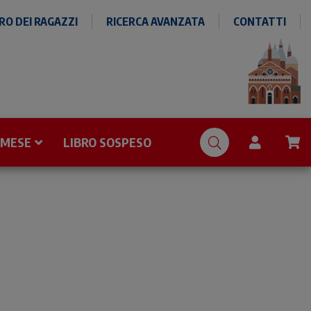
O DEI RAGAZZI
RICERCA AVANZATA
CONTATTI
 MESE
LIBRO SOSPESO