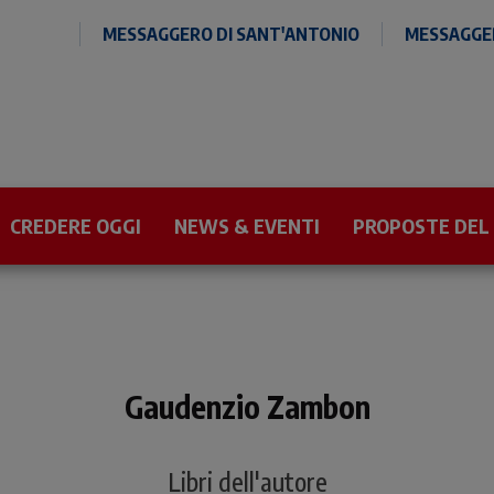
MESSAGGERO DI SANT'ANTONIO
MESSAGGER
CREDERE OGGI
NEWS & EVENTI
PROPOSTE DEL
Gaudenzio Zambon
Libri dell'autore