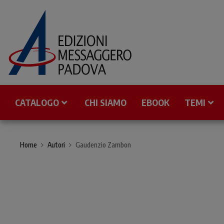
CATALOGO
CHI SIAMO
EBOOK
TEMI
Home
Autori
Gaudenzio Zambon