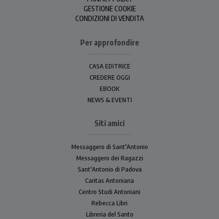
GESTIONE COOKIE
CONDIZIONI DI VENDITA
Per approfondire
CASA EDITRICE
CREDERE OGGI
EBOOK
NEWS & EVENTI
Siti amici
Messaggero di Sant'Antonio
Messaggero dei Ragazzi
Sant'Antonio di Padova
Caritas Antoniana
Centro Studi Antoniani
Rebecca Libri
Libreria del Santo