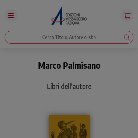
Marco Palmisano
Libri dell'autore