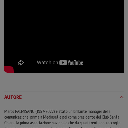
AUTORE
Marco PALMISANO (1957-2022) è stato un brillante manager della
comunicazione, prima a Mediaset e poi come presidente del Club Santa
Chiara, la prima associazione nazionale che da quasi trent’anni raccoglie