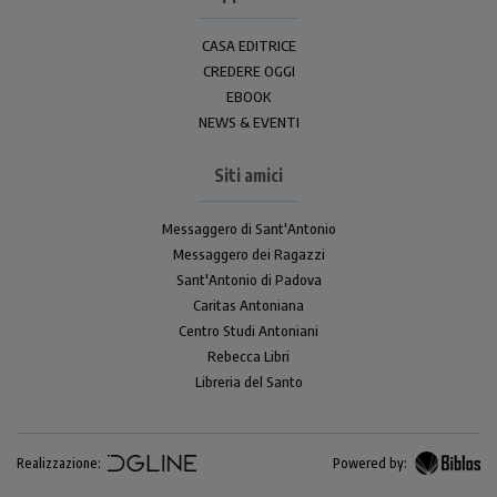
CASA EDITRICE
CREDERE OGGI
EBOOK
NEWS & EVENTI
Siti amici
Messaggero di Sant'Antonio
Messaggero dei Ragazzi
Sant'Antonio di Padova
Caritas Antoniana
Centro Studi Antoniani
Rebecca Libri
Libreria del Santo
Realizzazione:
Powered by: