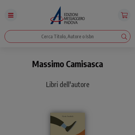
Massimo Camisasca
Libri dell'autore