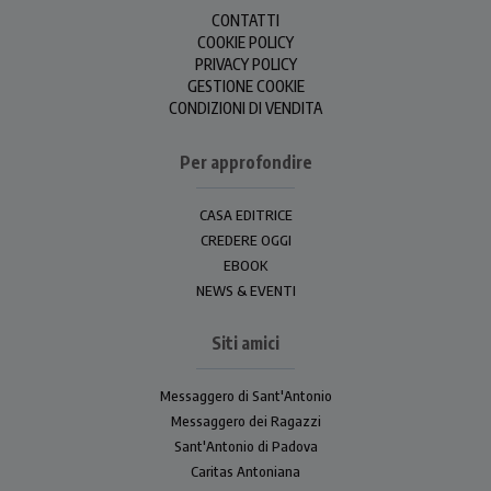
CONTATTI
COOKIE POLICY
PRIVACY POLICY
GESTIONE COOKIE
CONDIZIONI DI VENDITA
Per approfondire
CASA EDITRICE
CREDERE OGGI
EBOOK
NEWS & EVENTI
Siti amici
Messaggero di Sant'Antonio
Messaggero dei Ragazzi
Sant'Antonio di Padova
Caritas Antoniana