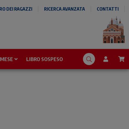
O DEI RAGAZZI
RICERCA AVANZATA
CONTATTI
 MESE
LIBRO SOSPESO