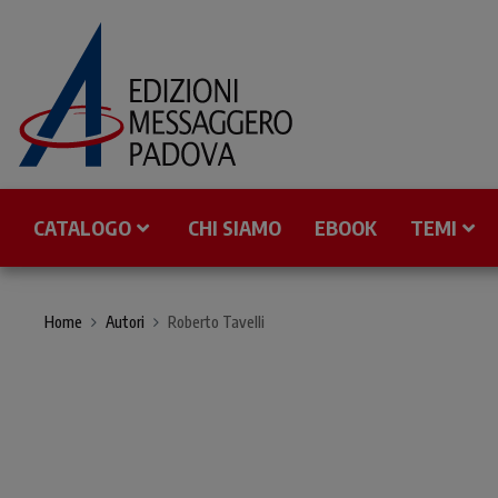
CATALOGO
CHI SIAMO
EBOOK
TEMI
Home
Autori
Roberto Tavelli