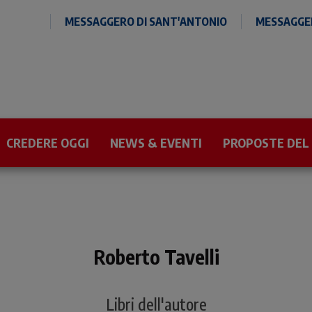
MESSAGGERO DI SANT'ANTONIO
MESSAGGER
CREDERE OGGI
NEWS & EVENTI
PROPOSTE DEL
Roberto Tavelli
Libri dell'autore