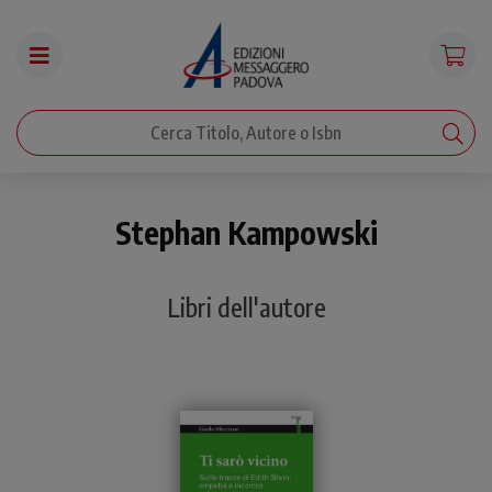
Stephan Kampowski
Libri dell'autore