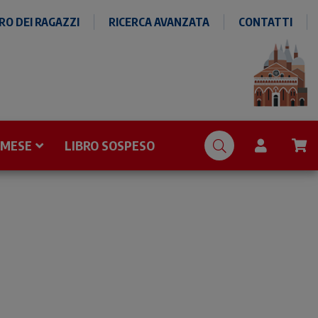
O DEI RAGAZZI
RICERCA AVANZATA
CONTATTI
 MESE
LIBRO SOSPESO