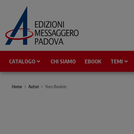
CATALOGO
CHI SIAMO
EBOOK
TEMI
Home
Autori
Yves Boulvin