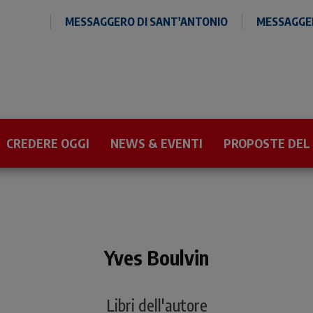
MESSAGGERO DI SANT'ANTONIO
MESSAGGER
CREDERE OGGI
NEWS & EVENTI
PROPOSTE DEL
Yves Boulvin
Libri dell'autore