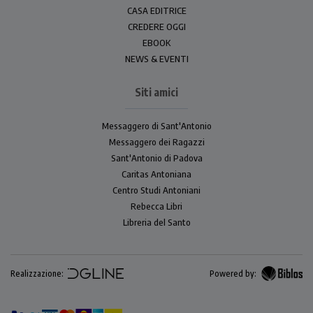
CASA EDITRICE
CREDERE OGGI
EBOOK
NEWS & EVENTI
Siti amici
Messaggero di Sant'Antonio
Messaggero dei Ragazzi
Sant'Antonio di Padova
Caritas Antoniana
Centro Studi Antoniani
Rebecca Libri
Libreria del Santo
Realizzazione:
Powered by: