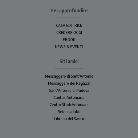
Per approfondire
CASA EDITRICE
CREDERE OGGI
EBOOK
NEWS & EVENTI
Siti amici
Messaggero di Sant'Antonio
Messaggero dei Ragazzi
Sant'Antonio di Padova
Caritas Antoniana
Centro Studi Antoniani
Rebecca Libri
Libreria del Santo