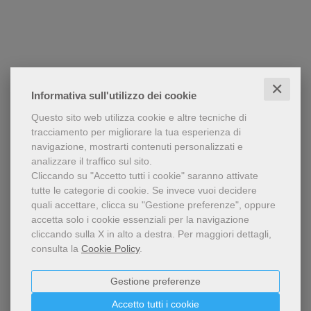
✕
Informativa sull'utilizzo dei cookie
Questo sito web utilizza cookie e altre tecniche di
tracciamento per migliorare la tua esperienza di
navigazione, mostrarti contenuti personalizzati e
analizzare il traffico sul sito.
Cliccando su "Accetto tutti i cookie" saranno attivate
tutte le categorie di cookie.
Se invece vuoi decidere
quali accettare, clicca su "Gestione preferenze", oppure
accetta solo i cookie essenziali per la navigazione
cliccando sulla X in alto a destra.
Per maggiori dettagli,
consulta la
Cookie Policy
.
Gestione preferenze
Accetto tutti i cookie