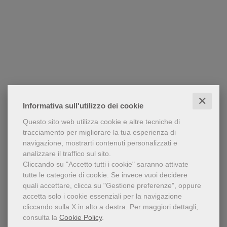
✕
Informativa sull'utilizzo dei cookie
Questo sito web utilizza cookie e altre tecniche di
tracciamento per migliorare la tua esperienza di
navigazione, mostrarti contenuti personalizzati e
analizzare il traffico sul sito.
Cliccando su "Accetto tutti i cookie" saranno attivate
tutte le categorie di cookie.
Se invece vuoi decidere
quali accettare, clicca su "Gestione preferenze", oppure
accetta solo i cookie essenziali per la navigazione
cliccando sulla X in alto a destra.
Per maggiori dettagli,
consulta la
Cookie Policy
.