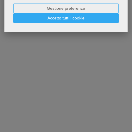
Gestione preferenze
Accetto tutti i cookie