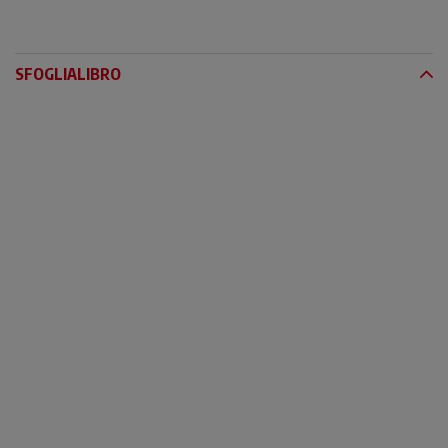
SFOGLIALIBRO