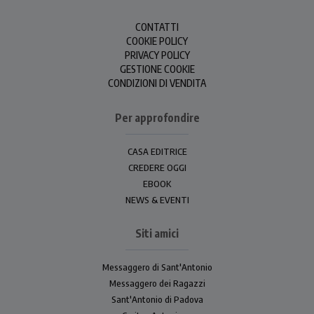
CONTATTI
COOKIE POLICY
PRIVACY POLICY
GESTIONE COOKIE
CONDIZIONI DI VENDITA
Per approfondire
CASA EDITRICE
CREDERE OGGI
EBOOK
NEWS & EVENTI
Siti amici
Messaggero di Sant'Antonio
Messaggero dei Ragazzi
Sant'Antonio di Padova