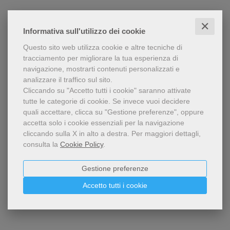
✕
Informativa sull'utilizzo dei cookie
Questo sito web utilizza cookie e altre tecniche di
tracciamento per migliorare la tua esperienza di
navigazione, mostrarti contenuti personalizzati e
analizzare il traffico sul sito.
Cliccando su "Accetto tutti i cookie" saranno attivate
tutte le categorie di cookie.
Se invece vuoi decidere
quali accettare, clicca su "Gestione preferenze", oppure
accetta solo i cookie essenziali per la navigazione
cliccando sulla X in alto a destra.
Per maggiori dettagli,
consulta la
Cookie Policy
.
Gestione preferenze
Accetto tutti i cookie