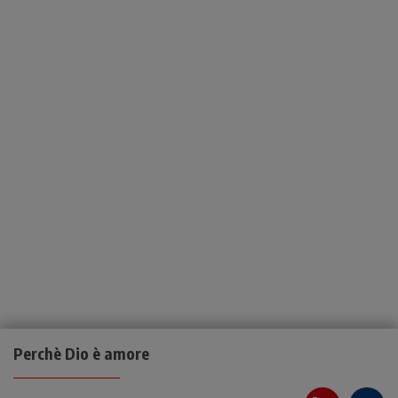
Perchè Dio è amore