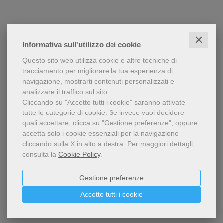
✕
Informativa sull'utilizzo dei cookie
Questo sito web utilizza cookie e altre tecniche di
tracciamento per migliorare la tua esperienza di
navigazione, mostrarti contenuti personalizzati e
analizzare il traffico sul sito.
Cliccando su "Accetto tutti i cookie" saranno attivate
tutte le categorie di cookie.
Se invece vuoi decidere
quali accettare, clicca su "Gestione preferenze", oppure
accetta solo i cookie essenziali per la navigazione
cliccando sulla X in alto a destra.
Per maggiori dettagli,
consulta la
Cookie Policy
.
Gestione preferenze
Accetto tutti i cookie