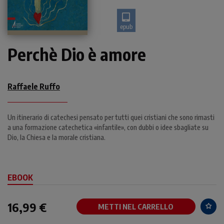
epub
Perchè Dio è amore
Raffaele Ruffo
Un itinerario di catechesi pensato per tutti quei cristiani che sono rimasti
a una formazione catechetica «infantile», con dubbi o idee sbagliate su
Dio, la Chiesa e la morale cristiana.
EBOOK
16,99 €
METTI NEL CARRELLO