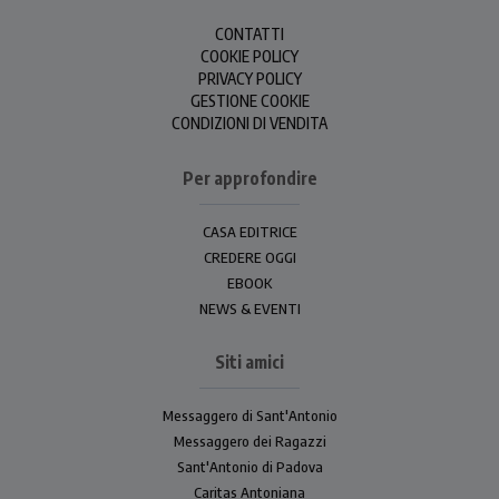
CONTATTI
COOKIE POLICY
PRIVACY POLICY
GESTIONE COOKIE
CONDIZIONI DI VENDITA
Per approfondire
CASA EDITRICE
CREDERE OGGI
EBOOK
NEWS & EVENTI
Siti amici
Messaggero di Sant'Antonio
Messaggero dei Ragazzi
Sant'Antonio di Padova
Caritas Antoniana