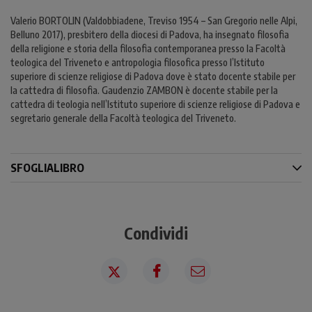
Valerio BORTOLIN (Valdobbiadene, Treviso 1954 – San Gregorio nelle Alpi,
Belluno 2017), presbitero della diocesi di Padova, ha insegnato filosofia
della religione e storia della filosofia contemporanea presso la Facoltà
teologica del Triveneto e antropologia filosofica presso l’Istituto
superiore di scienze religiose di Padova dove è stato docente stabile per
la cattedra di filosofia. Gaudenzio ZAMBON è docente stabile per la
cattedra di teologia nell’Istituto superiore di scienze religiose di Padova e
segretario generale della Facoltà teologica del Triveneto.
SFOGLIALIBRO
Condividi