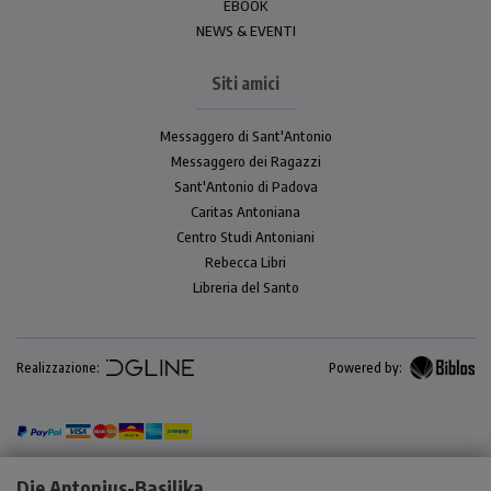
EBOOK
NEWS & EVENTI
Siti amici
Messaggero di Sant'Antonio
Messaggero dei Ragazzi
Sant'Antonio di Padova
Caritas Antoniana
Centro Studi Antoniani
Rebecca Libri
Libreria del Santo
Realizzazione:
Powered by:
Die Antonius-Basilika