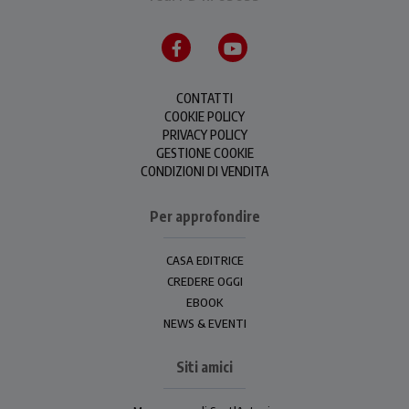
CONTATTI
COOKIE POLICY
PRIVACY POLICY
GESTIONE COOKIE
CONDIZIONI DI VENDITA
Per approfondire
CASA EDITRICE
CREDERE OGGI
EBOOK
NEWS & EVENTI
Siti amici