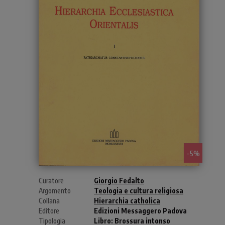
- 5%
Curatore
Giorgio Fedalto
Argomento
Teologia e cultura religiosa
Collana
Hierarchia catholica
Editore
Edizioni Messaggero Padova
Tipologia
Libro:
Brossura intonso