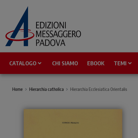
CATALOGO
CHI SIAMO
EBOOK
TEMI
Home
Hierarchia catholica
Hierarchia Ecclesiatica Orientalis