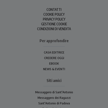
CONTATTI
COOKIE POLICY
PRIVACY POLICY
GESTIONE COOKIE
CONDIZIONI DI VENDITA
Per approfondire
CASA EDITRICE
CREDERE OGGI
EBOOK
NEWS & EVENTI
Siti amici
Messaggero di Sant'Antonio
Messaggero dei Ragazzi
Sant'Antonio di Padova