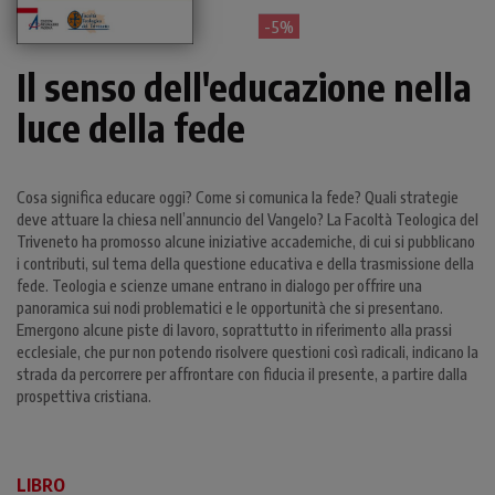
- 5%
Il senso dell'educazione nella
luce della fede
Cosa significa educare oggi? Come si comunica la fede? Quali strategie
deve attuare la chiesa nell’annuncio del Vangelo? La Facoltà Teologica del
Triveneto ha promosso alcune iniziative accademiche, di cui si pubblicano
i contributi, sul tema della questione educativa e della trasmissione della
fede. Teologia e scienze umane entrano in dialogo per offrire una
panoramica sui nodi problematici e le opportunità che si presentano.
Emergono alcune piste di lavoro, soprattutto in riferimento alla prassi
ecclesiale, che pur non potendo risolvere questioni così radicali, indicano la
strada da percorrere per affrontare con fiducia il presente, a partire dalla
prospettiva cristiana.
LIBRO