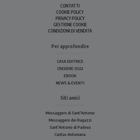
CONTATTI
COOKIE POLICY
PRIVACY POLICY
GESTIONE COOKIE
CONDIZIONI DI VENDITA
Per approfondire
CASA EDITRICE
CREDERE OGGI
EBOOK
NEWS & EVENTI
Siti amici
Messaggero di Sant'Antonio
Messaggero dei Ragazzi
Sant'Antonio di Padova
Caritas Antoniana