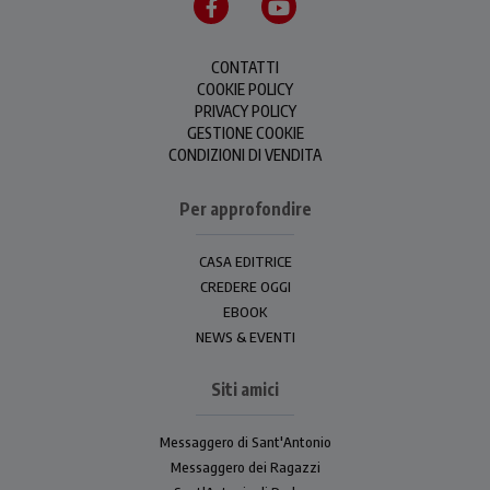
CONTATTI
COOKIE POLICY
PRIVACY POLICY
GESTIONE COOKIE
CONDIZIONI DI VENDITA
Per approfondire
CASA EDITRICE
CREDERE OGGI
EBOOK
NEWS & EVENTI
Siti amici
Messaggero di Sant'Antonio
Messaggero dei Ragazzi