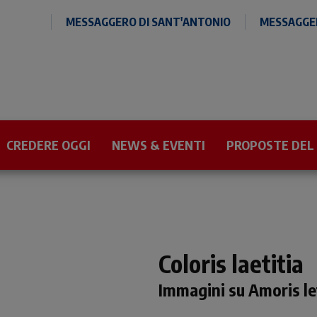
MESSAGGERO DI SANT'ANTONIO
MESSAGGER
CREDERE OGGI
NEWS & EVENTI
PROPOSTE DEL
Coloris laetitia
Immagini su Amoris le