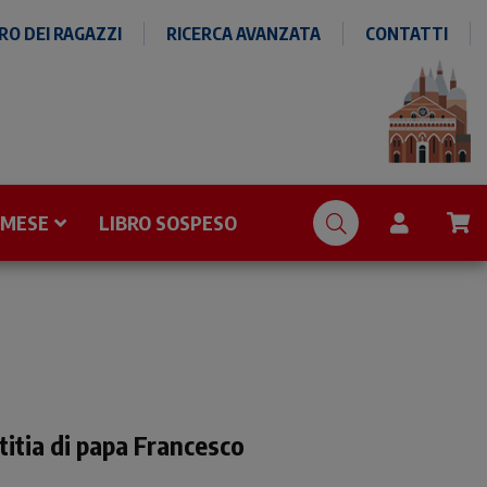
O DEI RAGAZZI
RICERCA AVANZATA
CONTATTI
 MESE
LIBRO SOSPESO
titia di papa Francesco