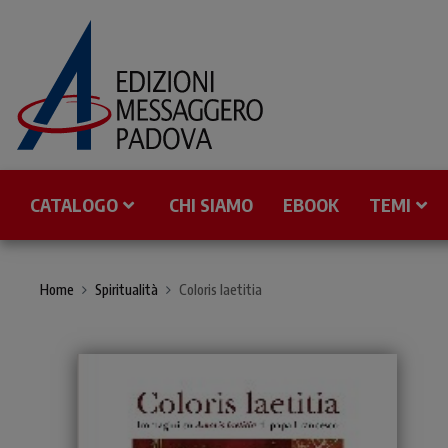
CATALOGO
CHI SIAMO
EBOOK
TEMI
Home
Spiritualità
Coloris laetitia