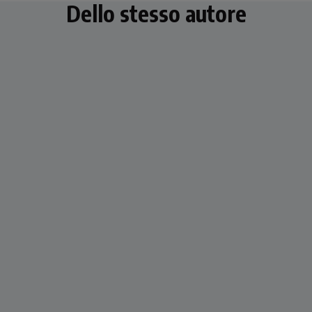
Dello stesso autore