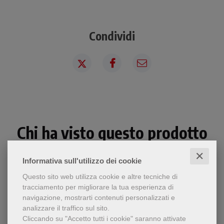
Condividi
Chi ha visto questo prodotto
ha visto anche...
✕
Informativa sull'utilizzo dei cookie
Questo sito web utilizza cookie e altre tecniche di
tracciamento per migliorare la tua esperienza di
navigazione, mostrarti contenuti personalizzati e
analizzare il traffico sul sito.
Cliccando su "Accetto tutti i cookie" saranno attivate