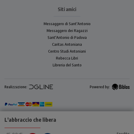
Siti amici
Messaggero di Sant'Antonio
Messaggero dei Ragazzi
Sant'Antonio di Padova
Caritas Antoniana
Centro Studi Antoniani
Rebecca Libri
Libreria del Santo
Realizzazione:
Powered by:
L'abbraccio che libera
Spedito