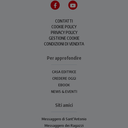
CONTATTI
COOKIE POLICY
PRIVACY POLICY
GESTIONE COOKIE
CONDIZIONI DI VENDITA
Per approfondire
CASA EDITRICE
CREDERE OGGI
EBOOK
NEWS & EVENTI
Siti amici
Messaggero di Sant'Antonio
Messaggero dei Ragazzi