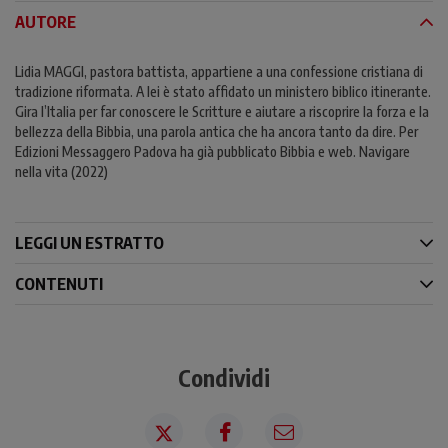
AUTORE
Lidia MAGGI, pastora battista, appartiene a una confessione cristiana di
tradizione riformata. A lei è stato affidato un ministero biblico itinerante.
Gira l’Italia per far conoscere le Scritture e aiutare a riscoprire la forza e la
bellezza della Bibbia, una parola antica che ha ancora tanto da dire. Per
Edizioni Messaggero Padova ha già pubblicato Bibbia e web. Navigare
nella vita (2022)
LEGGI UN ESTRATTO
CONTENUTI
Condividi