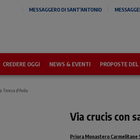
MESSAGGERO DI SANT'ANTONIO
MESSAGGER
CREDERE OGGI
NEWS & EVENTI
PROPOSTE DEL
a Teresa d'Avila
Via crucis con s
Priora Monastero Carmelitane 