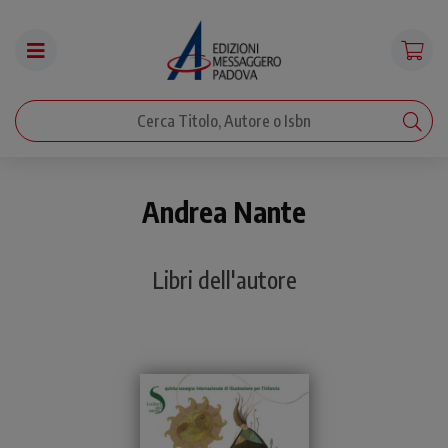
Andrea Nante
Libri dell'autore