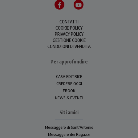
CONTATTI
COOKIE POLICY
PRIVACY POLICY
GESTIONE COOKIE
CONDIZIONI DI VENDITA
Per approfondire
CASA EDITRICE
CREDERE OGGI
EBOOK
NEWS & EVENTI
Siti amici
Messaggero di Sant'Antonio
Messaggero dei Ragazzi