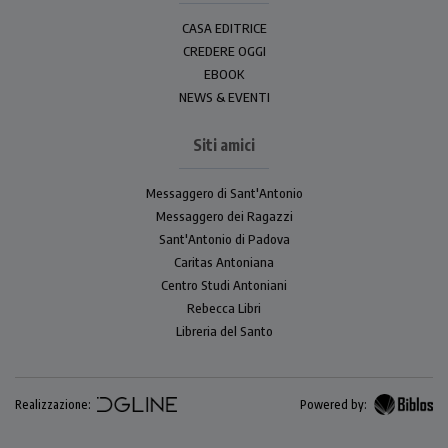
CASA EDITRICE
CREDERE OGGI
EBOOK
NEWS & EVENTI
Siti amici
Messaggero di Sant'Antonio
Messaggero dei Ragazzi
Sant'Antonio di Padova
Caritas Antoniana
Centro Studi Antoniani
Rebecca Libri
Libreria del Santo
Realizzazione:
Powered by: