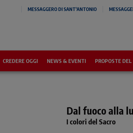
MESSAGGERO DI SANT'ANTONIO
MESSAGGER
CREDERE OGGI
NEWS & EVENTI
PROPOSTE DEL
Dal fuoco alla l
I colori del Sacro