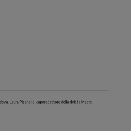
ova. Laura Pisanello, caporedattore della rivista Madre.