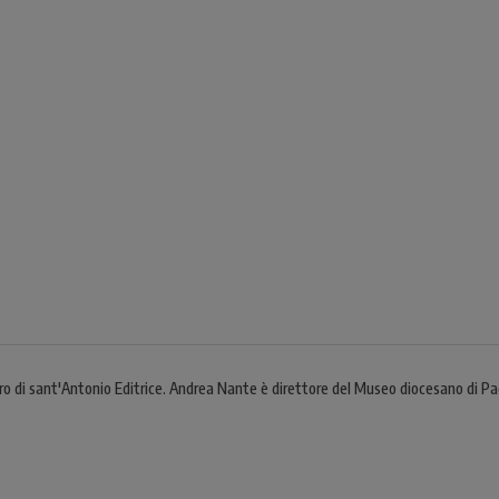
o di sant'Antonio Editrice. Andrea Nante è direttore del Museo diocesano di Pad