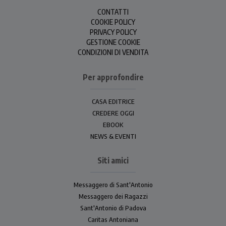
CONTATTI
COOKIE POLICY
PRIVACY POLICY
GESTIONE COOKIE
CONDIZIONI DI VENDITA
Per approfondire
CASA EDITRICE
CREDERE OGGI
EBOOK
NEWS & EVENTI
Siti amici
Messaggero di Sant'Antonio
Messaggero dei Ragazzi
Sant'Antonio di Padova
Caritas Antoniana