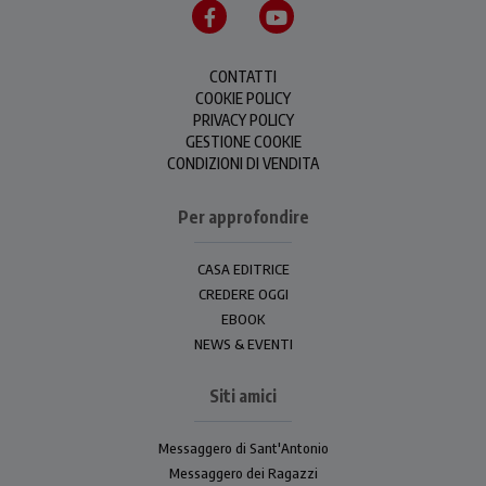
CONTATTI
COOKIE POLICY
PRIVACY POLICY
GESTIONE COOKIE
CONDIZIONI DI VENDITA
Per approfondire
CASA EDITRICE
CREDERE OGGI
EBOOK
NEWS & EVENTI
Siti amici
Messaggero di Sant'Antonio
Messaggero dei Ragazzi