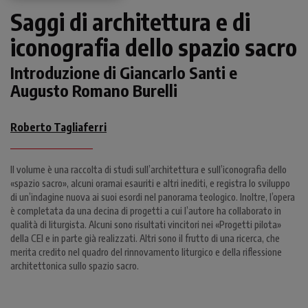
Saggi di architettura e di
iconografia dello spazio sacro
Introduzione di Giancarlo Santi e
Augusto Romano Burelli
Roberto Tagliaferri
Il volume è una raccolta di studi sull’architettura e sull’iconografia dello
«spazio sacro», alcuni oramai esauriti e altri inediti, e registra lo sviluppo
di un’indagine nuova ai suoi esordi nel panorama teologico. Inoltre, l’opera
è completata da una decina di progetti a cui l’autore ha collaborato in
qualità di liturgista. Alcuni sono risultati vincitori nei «Progetti pilota»
della CEI e in parte già realizzati. Altri sono il frutto di una ricerca, che
merita credito nel quadro del rinnovamento liturgico e della riflessione
architettonica sullo spazio sacro.