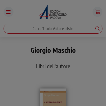
Giorgio Maschio
Libri dell'autore