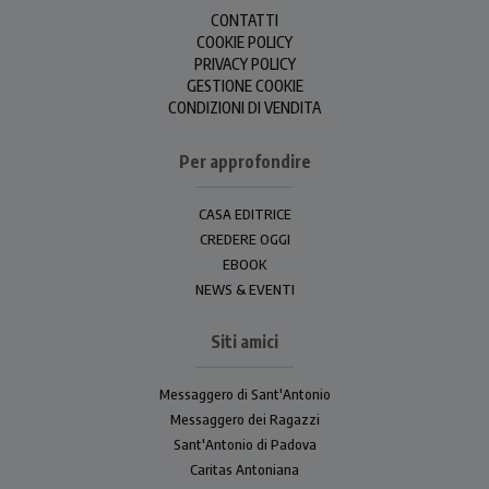
CONTATTI
COOKIE POLICY
PRIVACY POLICY
GESTIONE COOKIE
CONDIZIONI DI VENDITA
Per approfondire
CASA EDITRICE
CREDERE OGGI
EBOOK
NEWS & EVENTI
Siti amici
Messaggero di Sant'Antonio
Messaggero dei Ragazzi
Sant'Antonio di Padova
Caritas Antoniana