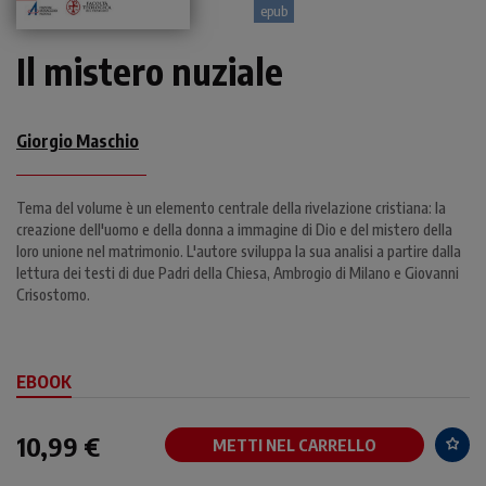
epub
Il mistero nuziale
Giorgio Maschio
Tema del volume è un elemento centrale della rivelazione cristiana: la
creazione dell'uomo e della donna a immagine di Dio e del mistero della
loro unione nel matrimonio. L'autore sviluppa la sua analisi a partire dalla
lettura dei testi di due Padri della Chiesa, Ambrogio di Milano e Giovanni
Crisostomo.
EBOOK
10,99 €
METTI NEL CARRELLO