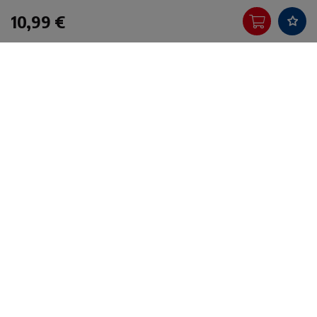
10,99 €