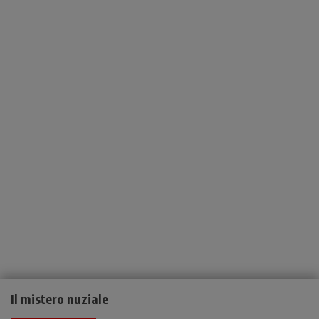
Il mistero nuziale