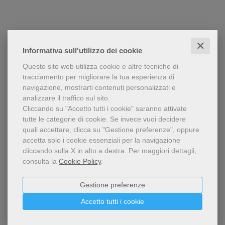
✕
Informativa sull'utilizzo dei cookie
Questo sito web utilizza cookie e altre tecniche di
tracciamento per migliorare la tua esperienza di
navigazione, mostrarti contenuti personalizzati e
analizzare il traffico sul sito.
Cliccando su "Accetto tutti i cookie" saranno attivate
tutte le categorie di cookie.
Se invece vuoi decidere
quali accettare, clicca su "Gestione preferenze", oppure
accetta solo i cookie essenziali per la navigazione
cliccando sulla X in alto a destra.
Per maggiori dettagli,
consulta la
Cookie Policy
.
Gestione preferenze
Accetto tutti i cookie