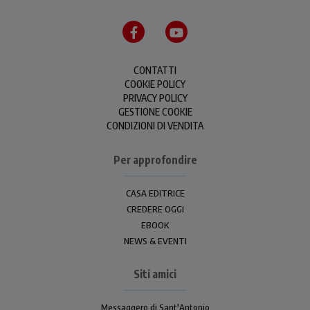
CONTATTI
COOKIE POLICY
PRIVACY POLICY
GESTIONE COOKIE
CONDIZIONI DI VENDITA
Per approfondire
CASA EDITRICE
CREDERE OGGI
EBOOK
NEWS & EVENTI
Siti amici
Messaggero di Sant'Antonio