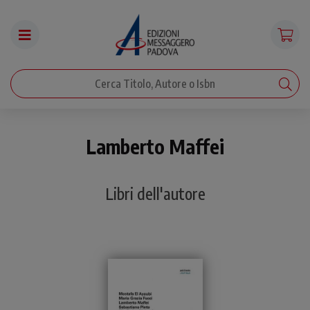
Lamberto Maffei
Libri dell'autore