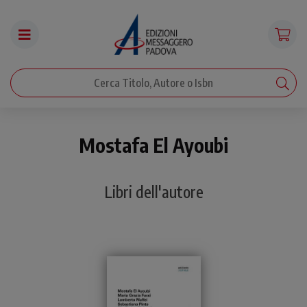
Mostafa El Ayoubi
Libri dell'autore