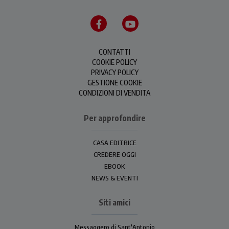
CONTATTI
COOKIE POLICY
PRIVACY POLICY
GESTIONE COOKIE
CONDIZIONI DI VENDITA
Per approfondire
CASA EDITRICE
CREDERE OGGI
EBOOK
NEWS & EVENTI
Siti amici
Messaggero di Sant'Antonio