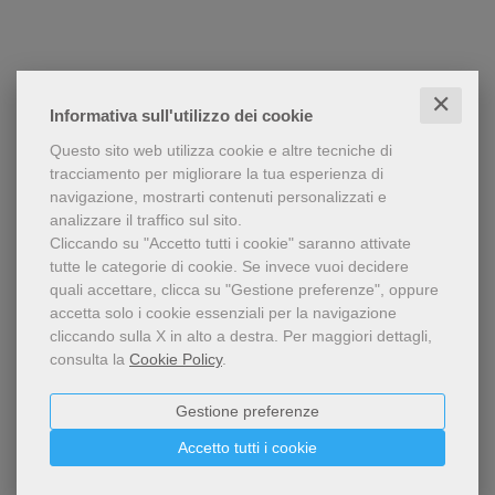
✕
Informativa sull'utilizzo dei cookie
Questo sito web utilizza cookie e altre tecniche di
tracciamento per migliorare la tua esperienza di
navigazione, mostrarti contenuti personalizzati e
analizzare il traffico sul sito.
Cliccando su "Accetto tutti i cookie" saranno attivate
tutte le categorie di cookie.
Se invece vuoi decidere
quali accettare, clicca su "Gestione preferenze", oppure
accetta solo i cookie essenziali per la navigazione
cliccando sulla X in alto a destra.
Per maggiori dettagli,
consulta la
Cookie Policy
.
Gestione preferenze
Accetto tutti i cookie