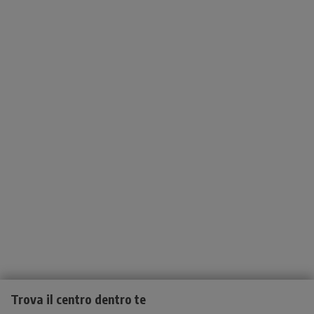
Trova il centro dentro te