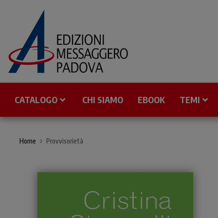
CATALOGO
CHI SIAMO
EBOOK
TEMI
Home
Provvisorietà