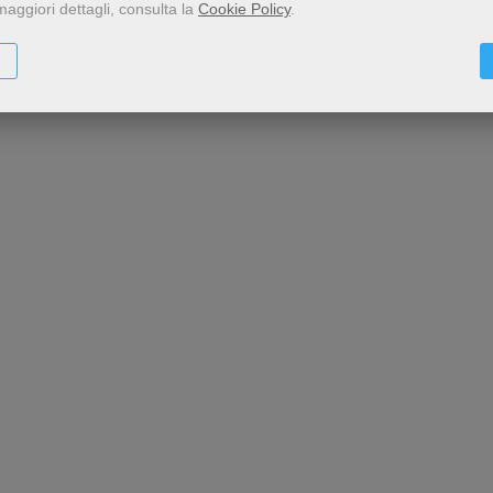
maggiori dettagli, consulta la
Cookie Policy
.