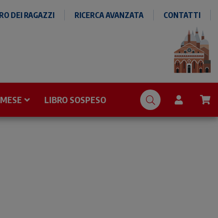
O DEI RAGAZZI
RICERCA AVANZATA
CONTATTI
 MESE
LIBRO SOSPESO