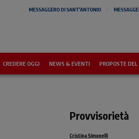
MESSAGGERO DI SANT'ANTONIO
MESSAGGER
CREDERE OGGI
NEWS & EVENTI
PROPOSTE DEL
Provvisorietà
Cristina Simonelli