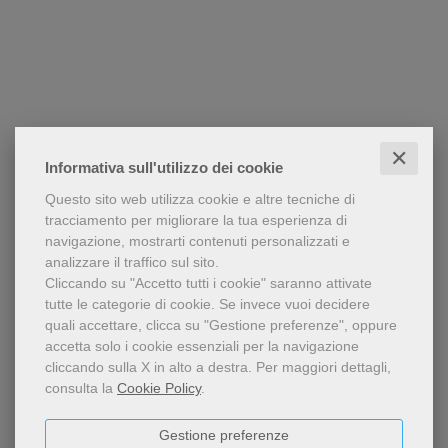
✕
Informativa sull'utilizzo dei cookie
Questo sito web utilizza cookie e altre tecniche di
tracciamento per migliorare la tua esperienza di
navigazione, mostrarti contenuti personalizzati e
analizzare il traffico sul sito.
Cliccando su "Accetto tutti i cookie" saranno attivate
tutte le categorie di cookie.
Se invece vuoi decidere
quali accettare, clicca su "Gestione preferenze", oppure
accetta solo i cookie essenziali per la navigazione
cliccando sulla X in alto a destra.
Per maggiori dettagli,
consulta la
Cookie Policy
.
Gestione preferenze