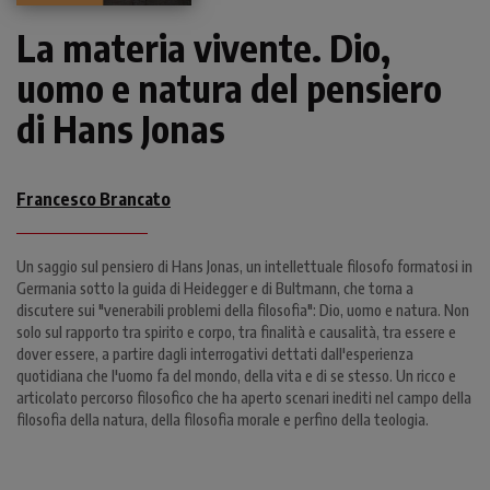
La materia vivente. Dio,
uomo e natura del pensiero
di Hans Jonas
Francesco Brancato
Un saggio sul pensiero di Hans Jonas, un intellettuale filosofo formatosi in
Germania sotto la guida di Heidegger e di Bultmann, che torna a
discutere sui "venerabili problemi della filosofia": Dio, uomo e natura. Non
solo sul rapporto tra spirito e corpo, tra finalità e causalità, tra essere e
dover essere, a partire dagli interrogativi dettati dall'esperienza
quotidiana che l'uomo fa del mondo, della vita e di se stesso. Un ricco e
articolato percorso filosofico che ha aperto scenari inediti nel campo della
filosofia della natura, della filosofia morale e perfino della teologia.