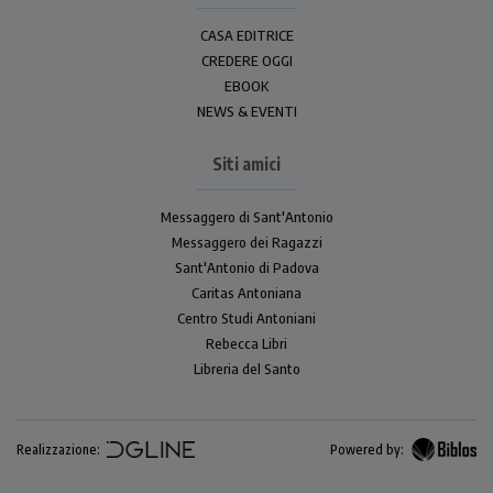
CASA EDITRICE
CREDERE OGGI
EBOOK
NEWS & EVENTI
Siti amici
Messaggero di Sant'Antonio
Messaggero dei Ragazzi
Sant'Antonio di Padova
Caritas Antoniana
Centro Studi Antoniani
Rebecca Libri
Libreria del Santo
Realizzazione:
Powered by: