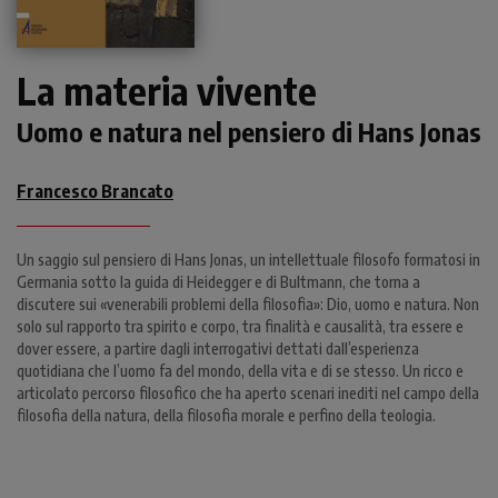
La materia vivente
Uomo e natura nel pensiero di Hans Jonas
Francesco Brancato
Un saggio sul pensiero di Hans Jonas, un intellettuale filosofo formatosi in
Germania sotto la guida di Heidegger e di Bultmann, che torna a
discutere sui «venerabili problemi della filosofia»: Dio, uomo e natura. Non
solo sul rapporto tra spirito e corpo, tra finalità e causalità, tra essere e
dover essere, a partire dagli interrogativi dettati dall’esperienza
quotidiana che l’uomo fa del mondo, della vita e di se stesso. Un ricco e
articolato percorso filosofico che ha aperto scenari inediti nel campo della
filosofia della natura, della filosofia morale e perfino della teologia.